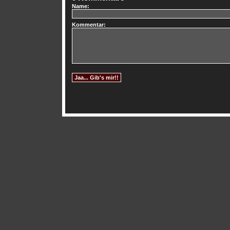
Name:
Kommentar: