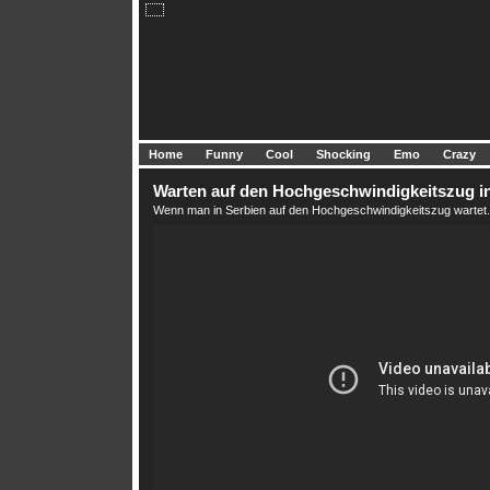
Home
Funny
Cool
Shocking
Emo
Crazy
Warten auf den Hochgeschwindigkeitszug i
Wenn man in Serbien auf den Hochgeschwindigkeitszug wartet.