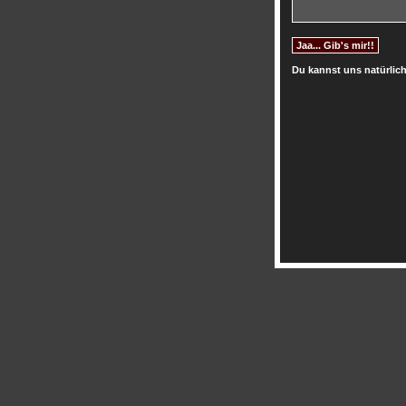
Du kannst uns natürlich