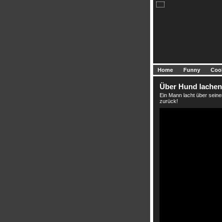
Home
Funny
Coo
Über Hund lachen
Ein Mann lacht über seine
zurück!