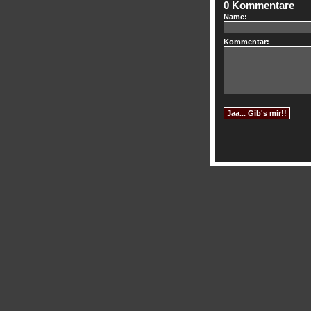
0 Kommentare
Name:
Kommentar: