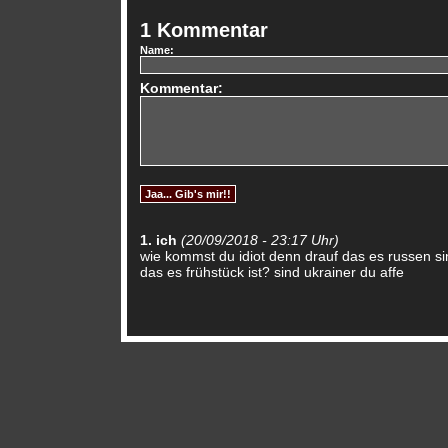
1 Kommentar
Name:
Kommentar:
1. ich
(20/09/2018 - 23:17 Uhr)
wie kommst du idiot denn drauf das es russen si
das es frühstück ist? sind ukrainer du affe