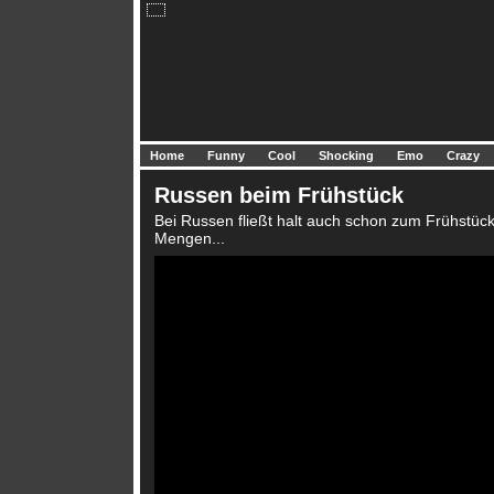
Home
Funny
Cool
Shocking
Emo
Crazy
Russen beim Frühstück
Bei Russen fließt halt auch schon zum Frühstück
Mengen...