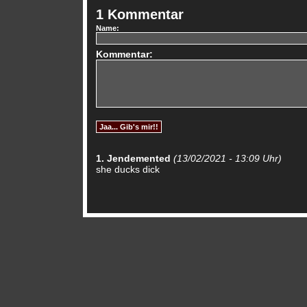
1 Kommentar
Name:
Kommentar:
1. Jendemented
(13/02/2021 - 13:09 Uhr)
she ducks dick