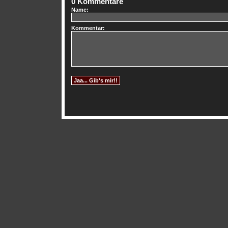
0 Kommentare
Name:
Kommentar: