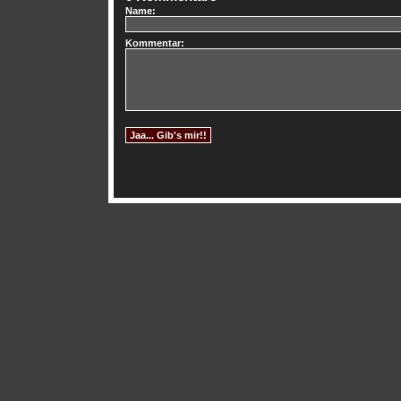
Name:
Kommentar: