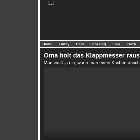
Home
Funny
Cool
Shocking
Emo
Crazy
Oma holt das Klappmesser raus
Man weiß ja nie, wann man einen Kuchen ansch