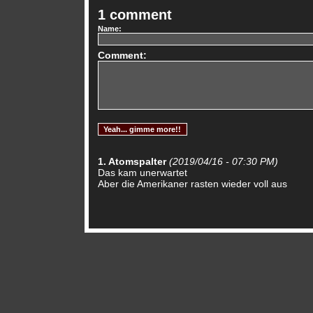
1 comment
Name:
Comment:
1. Atomspalter
(2019/04/16 - 07:30 PM)
Das kam unerwartet
Aber die Amerikaner rasten wieder voll aus