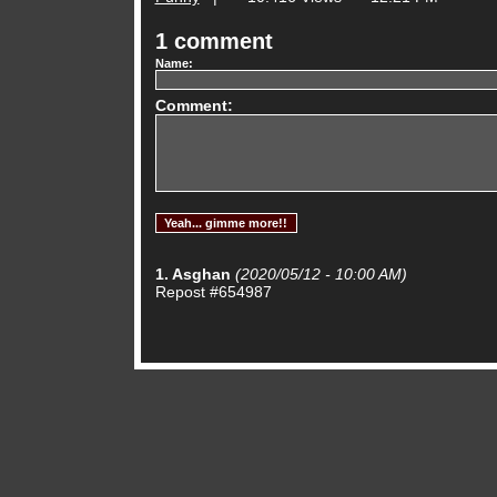
1 comment
Name:
Comment:
1. Asghan
(2020/05/12 - 10:00 AM)
Repost #654987