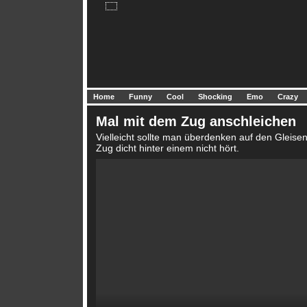
Home
Funny
Cool
Shocking
Emo
Crazy
Mal mit dem Zug anschleichen
Vielleicht sollte man überdenken auf den Gleis
Zug dicht hinter einem nicht hört.