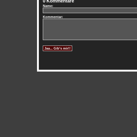
0 Kommentare
Name:
Kommentar: