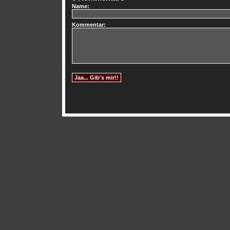
Name:
Kommentar: